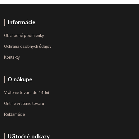
Informácie
Obchodné podmienky
Ochrana osobných údajov
Kontakty
O nákupe
Vrátenie tovaru do 14dní
Online vrátenie tovaru
Reklamácie
Užitočné odkazy