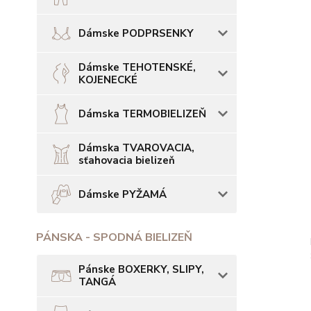
Dámske PODPRSENKY
Dámske TEHOTENSKÉ,
KOJENECKÉ
Dámska TERMOBIELIZEŇ
Dámska TVAROVACIA,
sťahovacia bielizeň
Dámske PYŽAMÁ
PÁNSKA - SPODNÁ BIELIZEŇ
Pánske BOXERKY, SLIPY,
TANGÁ