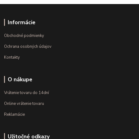
Informácie
Obchodné podmienky
Ochrana osobných údajov
Kontakty
O nákupe
Vrátenie tovaru do 14dní
Online vrátenie tovaru
Reklamácie
Užitočné odkazy