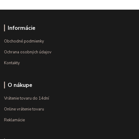
Informácie
Obchodné podmienky
Ochrana osobných údajov
Kontakty
O nákupe
Vrátenie tovaru do 14dní
Online vrátenie tovaru
Reklamácie