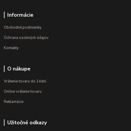
Informácie
Obchodné podmienky
Ochrana osobných údajov
Kontakty
O nákupe
Vrátenie tovaru do 14dní
Online vrátenie tovaru
Reklamácie
Užitočné odkazy