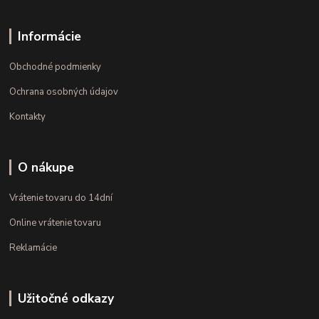
Informácie
Obchodné podmienky
Ochrana osobných údajov
Kontakty
O nákupe
Vrátenie tovaru do 14dní
Online vrátenie tovaru
Reklamácie
Užitočné odkazy