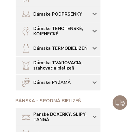
Dámske PODPRSENKY
Dámske TEHOTENSKÉ,
KOJENECKÉ
Dámska TERMOBIELIZEŇ
Dámska TVAROVACIA,
sťahovacia bielizeň
Dámske PYŽAMÁ
PÁNSKA - SPODNÁ BIELIZEŇ
Pánske BOXERKY, SLIPY,
TANGÁ