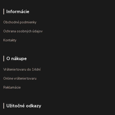
Informácie
Obchodné podmienky
Ochrana osobných údajov
Kontakty
O nákupe
Vrátenie tovaru do 14dní
Online vrátenie tovaru
Reklamácie
Užitočné odkazy