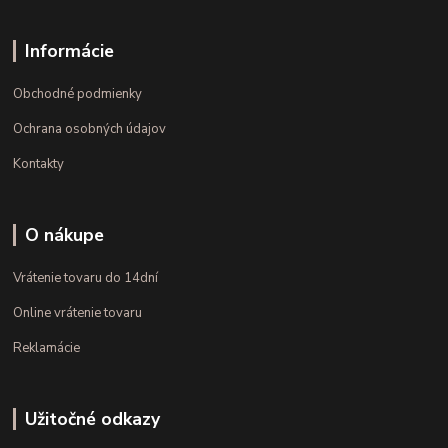
Informácie
Obchodné podmienky
Ochrana osobných údajov
Kontakty
O nákupe
Vrátenie tovaru do 14dní
Online vrátenie tovaru
Reklamácie
Užitočné odkazy