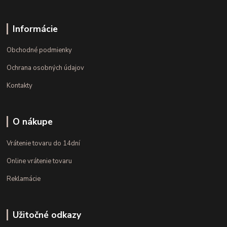
Informácie
Obchodné podmienky
Ochrana osobných údajov
Kontakty
O nákupe
Vrátenie tovaru do 14dní
Online vrátenie tovaru
Reklamácie
Užitočné odkazy