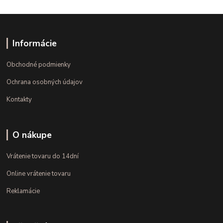
Informácie
Obchodné podmienky
Ochrana osobných údajov
Kontakty
O nákupe
Vrátenie tovaru do 14dní
Online vrátenie tovaru
Reklamácie