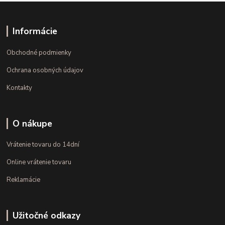
Informácie
Obchodné podmienky
Ochrana osobných údajov
Kontakty
O nákupe
Vrátenie tovaru do 14dní
Online vrátenie tovaru
Reklamácie
Užitočné odkazy