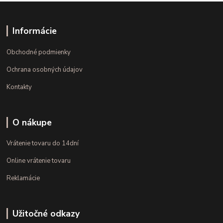
Informácie
Obchodné podmienky
Ochrana osobných údajov
Kontakty
O nákupe
Vrátenie tovaru do 14dní
Online vrátenie tovaru
Reklamácie
Užitočné odkazy