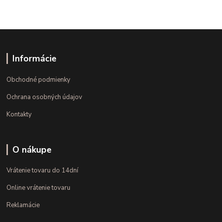
Informácie
Obchodné podmienky
Ochrana osobných údajov
Kontakty
O nákupe
Vrátenie tovaru do 14dní
Online vrátenie tovaru
Reklamácie