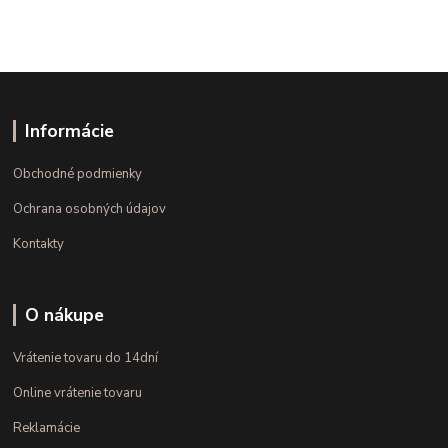
Informácie
Obchodné podmienky
Ochrana osobných údajov
Kontakty
O nákupe
Vrátenie tovaru do 14dní
Online vrátenie tovaru
Reklamácie