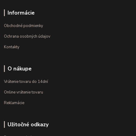
Informácie
Obchodné podmienky
Ochrana osobných údajov
Kontakty
O nákupe
Vrátenie tovaru do 14dní
Online vrátenie tovaru
Reklamácie
Užitočné odkazy