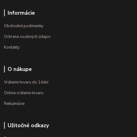
Informácie
Obchodné podmienky
Ochrana osobných údajov
Kontakty
O nákupe
Vrátenie tovaru do 14dní
Online vrátenie tovaru
Reklamácie
Užitočné odkazy