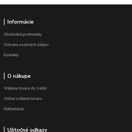
Informácie
Obchodné podmienky
Ochrana osobných údajov
Kontakty
O nákupe
Vrátenie tovaru do 14dní
Online vrátenie tovaru
Reklamácie
Užitočné odkazy