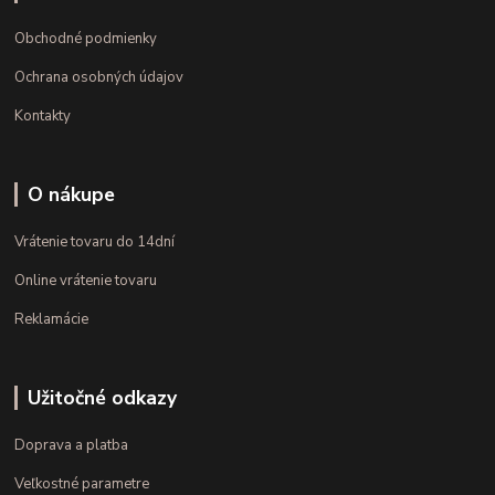
Obchodné podmienky
Ochrana osobných údajov
Kontakty
O nákupe
Vrátenie tovaru do 14dní
Online vrátenie tovaru
Reklamácie
Užitočné odkazy
Doprava a platba
Veľkostné parametre