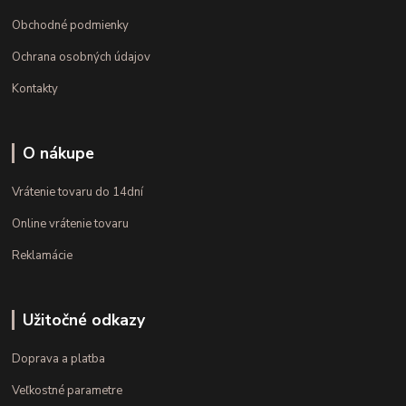
Obchodné podmienky
Ochrana osobných údajov
Kontakty
O nákupe
Vrátenie tovaru do 14dní
Online vrátenie tovaru
Reklamácie
Užitočné odkazy
Doprava a platba
Veľkostné parametre