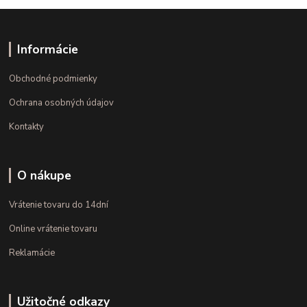
Informácie
Obchodné podmienky
Ochrana osobných údajov
Kontakty
O nákupe
Vrátenie tovaru do 14dní
Online vrátenie tovaru
Reklamácie
Užitočné odkazy