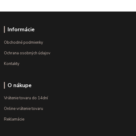
Informácie
Obchodné podmienky
Ochrana osobných údajov
Kontakty
O nákupe
Vrátenie tovaru do 14dní
Online vrátenie tovaru
Reklamácie