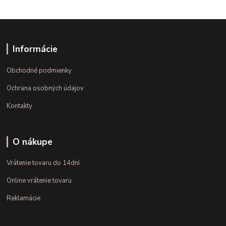
Informácie
Obchodné podmienky
Ochrana osobných údajov
Kontakty
O nákupe
Vrátenie tovaru do 14dní
Online vrátenie tovaru
Reklamácie