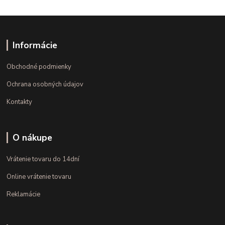
Informácie
Obchodné podmienky
Ochrana osobných údajov
Kontakty
O nákupe
Vrátenie tovaru do 14dní
Online vrátenie tovaru
Reklamácie