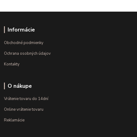
Informácie
Obchodné podmienky
Ochrana osobných údajov
Kontakty
O nákupe
Vrátenie tovaru do 14dní
Online vrátenie tovaru
Reklamácie