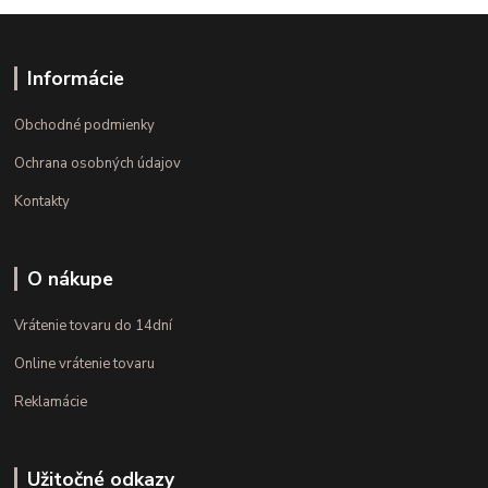
Informácie
Obchodné podmienky
Ochrana osobných údajov
Kontakty
O nákupe
Vrátenie tovaru do 14dní
Online vrátenie tovaru
Reklamácie
Užitočné odkazy