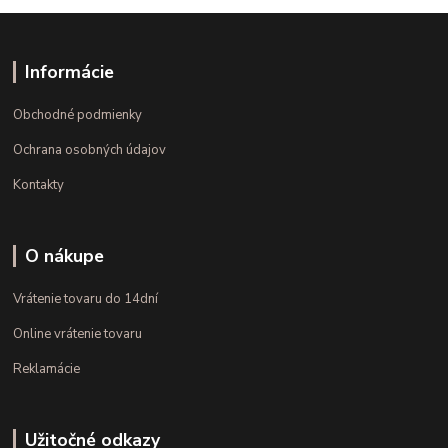
Informácie
Obchodné podmienky
Ochrana osobných údajov
Kontakty
O nákupe
Vrátenie tovaru do 14dní
Online vrátenie tovaru
Reklamácie
Užitočné odkazy