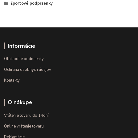
športové podprsenky
Informácie
Obchodné podmienky
Ochrana osobných údajov
Kontakty
O nákupe
Vrátenie tovaru do 14dní
Online vrátenie tovaru
Reklamácie