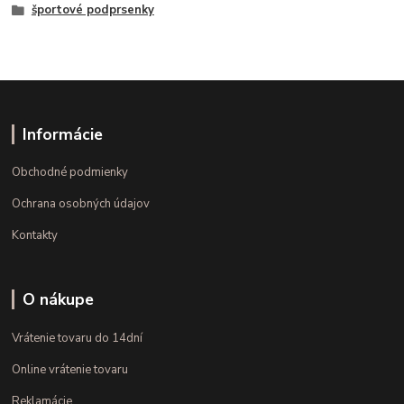
športové podprsenky
Informácie
Obchodné podmienky
Ochrana osobných údajov
Kontakty
O nákupe
Vrátenie tovaru do 14dní
Online vrátenie tovaru
Reklamácie