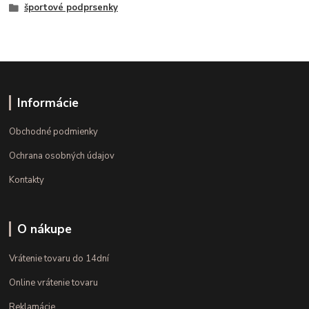
športové podprsenky
Informácie
Obchodné podmienky
Ochrana osobných údajov
Kontakty
O nákupe
Vrátenie tovaru do 14dní
Online vrátenie tovaru
Reklamácie