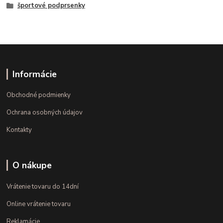
športové podprsenky
Informácie
Obchodné podmienky
Ochrana osobných údajov
Kontakty
O nákupe
Vrátenie tovaru do 14dní
Online vrátenie tovaru
Reklamácie