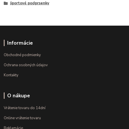
športové podprsenky
Informácie
Obchodné podmienky
Ochrana osobných údajov
Kontakty
O nákupe
Vrátenie tovaru do 14dní
Online vrátenie tovaru
Reklamácie