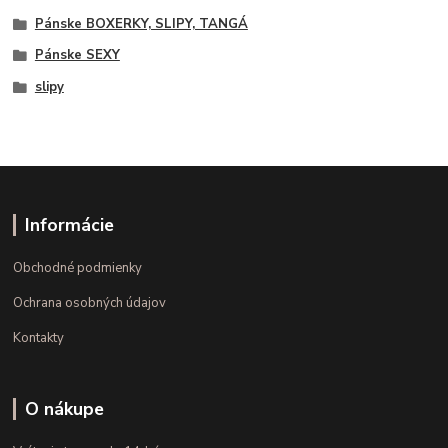
Pánske BOXERKY, SLIPY, TANGÁ
Pánske SEXY
slipy
Informácie
Obchodné podmienky
Ochrana osobných údajov
Kontakty
O nákupe