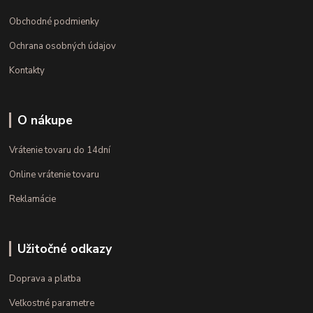
Obchodné podmienky
Ochrana osobných údajov
Kontakty
O nákupe
Vrátenie tovaru do 14dní
Online vrátenie tovaru
Reklamácie
Užitočné odkazy
Doprava a platba
Veľkostné parametre