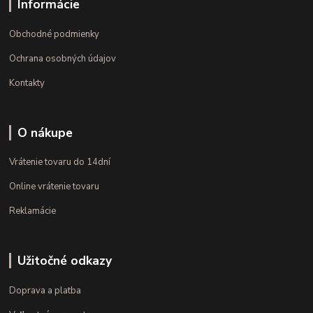
Informácie
Obchodné podmienky
Ochrana osobných údajov
Kontakty
O nákupe
Vrátenie tovaru do 14dní
Online vrátenie tovaru
Reklamácie
Užitočné odkazy
Doprava a platba