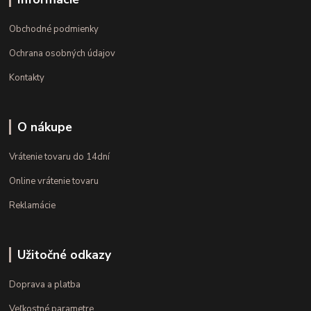
Obchodné podmienky
Ochrana osobných údajov
Kontakty
O nákupe
Vrátenie tovaru do 14dní
Online vrátenie tovaru
Reklamácie
Užitočné odkazy
Doprava a platba
Veľkostné parametre