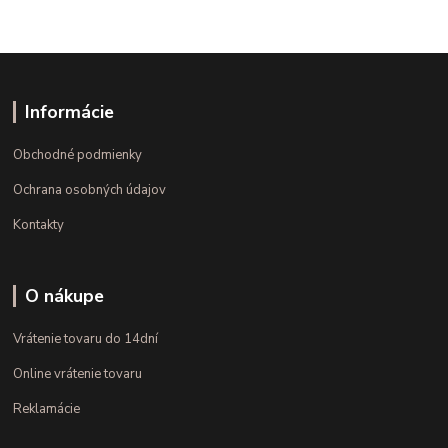
Informácie
Obchodné podmienky
Ochrana osobných údajov
Kontakty
O nákupe
Vrátenie tovaru do 14dní
Online vrátenie tovaru
Reklamácie