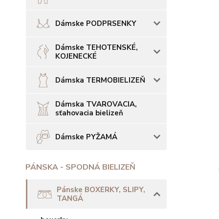
Dámske PODPRSENKY
Dámske TEHOTENSKÉ,
KOJENECKÉ
Dámska TERMOBIELIZEŇ
Dámska TVAROVACIA,
sťahovacia bielizeň
Dámske PYŽAMÁ
PÁNSKA - SPODNÁ BIELIZEŇ
Pánske BOXERKY, SLIPY,
TANGÁ