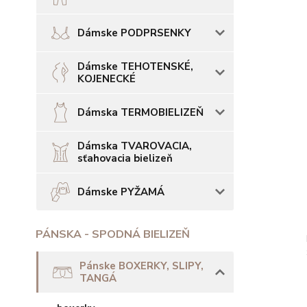
Dámske PODPRSENKY
Dámske TEHOTENSKÉ,
KOJENECKÉ
Dámska TERMOBIELIZEŇ
Dámska TVAROVACIA,
sťahovacia bielizeň
Dámske PYŽAMÁ
PÁNSKA - SPODNÁ BIELIZEŇ
Pánske BOXERKY, SLIPY,
TANGÁ