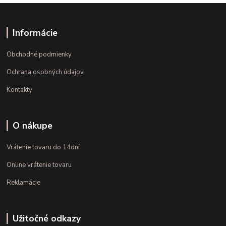
Informácie
Obchodné podmienky
Ochrana osobných údajov
Kontakty
O nákupe
Vrátenie tovaru do 14dní
Online vrátenie tovaru
Reklamácie
Užitočné odkazy