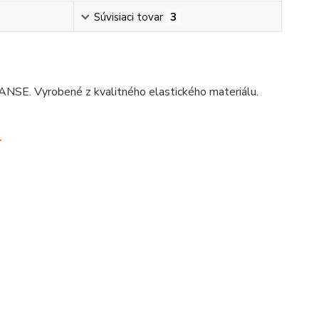
Súvisiaci tovar
3
ANSE. Vyrobené z kvalitného elastického materiálu.
.