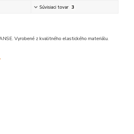
Súvisiaci tovar
3
ANSE. Vyrobené z kvalitného elastického materiálu.
.