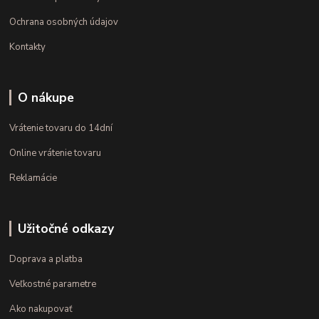
Ochrana osobných údajov
Kontakty
O nákupe
Vrátenie tovaru do 14dní
Online vrátenie tovaru
Reklamácie
Užitočné odkazy
Doprava a platba
Veľkostné parametre
Ako nakupovať