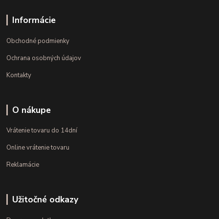
Informácie
Obchodné podmienky
Ochrana osobných údajov
Kontakty
O nákupe
Vrátenie tovaru do 14dní
Online vrátenie tovaru
Reklamácie
Užitočné odkazy