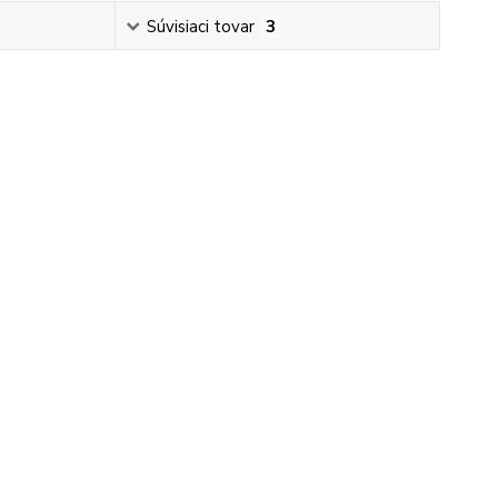
Súvisiaci tovar
3