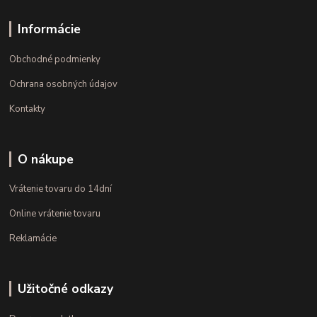
Informácie
Obchodné podmienky
Ochrana osobných údajov
Kontakty
O nákupe
Vrátenie tovaru do 14dní
Online vrátenie tovaru
Reklamácie
Užitočné odkazy