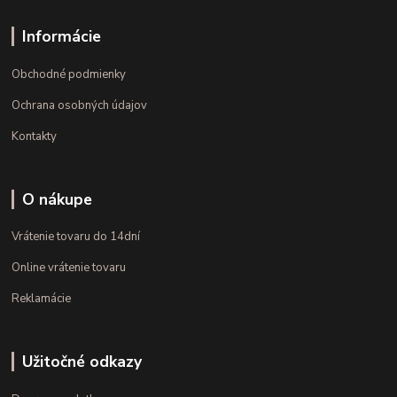
Informácie
Obchodné podmienky
Ochrana osobných údajov
Kontakty
O nákupe
Vrátenie tovaru do 14dní
Online vrátenie tovaru
Reklamácie
Užitočné odkazy