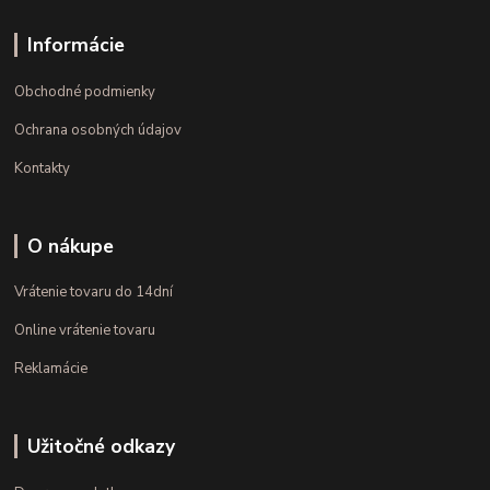
Informácie
Obchodné podmienky
Ochrana osobných údajov
Kontakty
O nákupe
Vrátenie tovaru do 14dní
Online vrátenie tovaru
Reklamácie
Užitočné odkazy